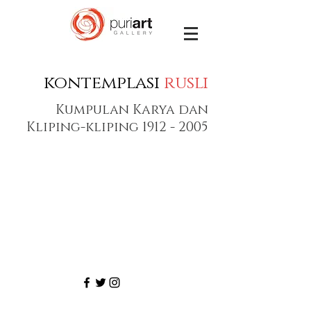
kontemplasi
rusli
Kumpulan Karya dan
Kliping-kliping
1912 - 2005